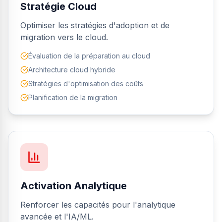
Stratégie Cloud
Optimiser les stratégies d'adoption et de
migration vers le cloud.
Évaluation de la préparation au cloud
Architecture cloud hybride
Stratégies d'optimisation des coûts
Planification de la migration
Activation Analytique
Renforcer les capacités pour l'analytique
avancée et l'IA/ML.