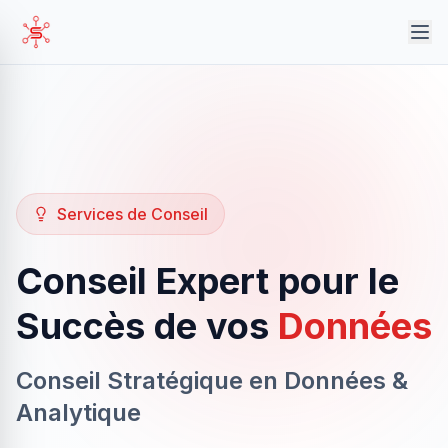
Services de Conseil
Conseil Expert pour le
Succès de vos
Données
Conseil Stratégique en Données &
Analytique