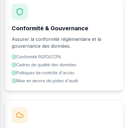
Conformité & Gouvernance
Assurer la conformité réglementaire et la
gouvernance des données.
Conformité RGPD/CCPA
Cadres de qualité des données
Politiques de contrôle d'accès
Mise en œuvre de pistes d'audit