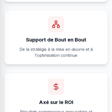
Support de Bout en Bout
De la stratégie à la mise en œuvre et à
l'optimisation continue
Axé sur le ROI
Résultats commerciaux mesurables et