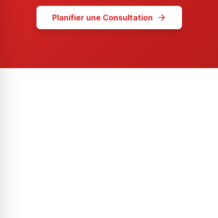
Planifier une Consultation