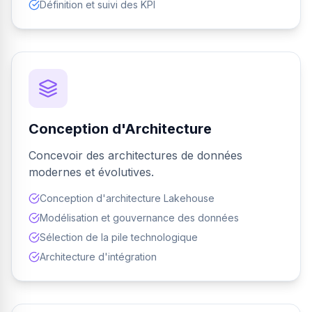
Définition et suivi des KPI
Conception d'Architecture
Concevoir des architectures de données
modernes et évolutives.
Conception d'architecture Lakehouse
Modélisation et gouvernance des données
Sélection de la pile technologique
Architecture d'intégration