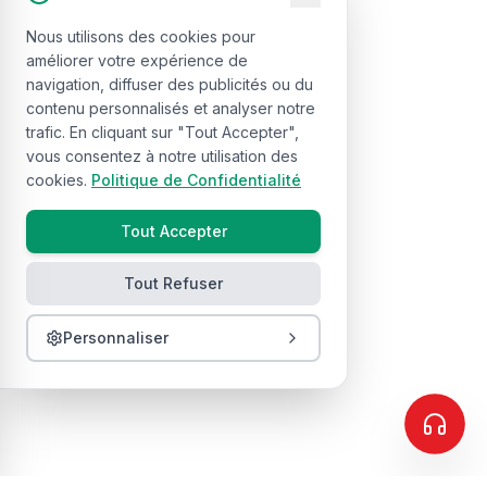
Nous utilisons des cookies pour
améliorer votre expérience de
navigation, diffuser des publicités ou du
contenu personnalisés et analyser notre
trafic. En cliquant sur "Tout Accepter",
vous consentez à notre utilisation des
cookies.
Politique de Confidentialité
Tout Accepter
Tout Refuser
Personnaliser