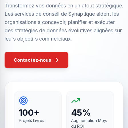
Transformez vos données en un atout stratégique.
Les services de conseil de Synaptique aident les
organisations à concevoir, planifier et exécuter
des stratégies de données évolutives alignées sur
leurs objectifs commerciaux.
Contactez-nous
100+
45%
Projets Livrés
Augmentation Moy.
du ROI