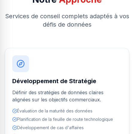
Services de conseil complets adaptés à vos
défis de données
Développement de Stratégie
Définir des stratégies de données claires
alignées sur les objectifs commerciaux.
Évaluation de la maturité des données
Planification de la feuille de route technologique
Développement de cas d'affaires