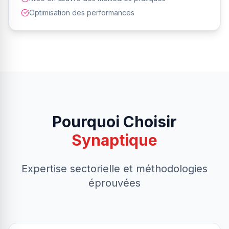
Optimisation des performances
Pourquoi Choisir
Synaptique
Expertise sectorielle et méthodologies
éprouvées