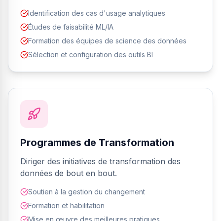
Identification des cas d'usage analytiques
Études de faisabilité ML/IA
Formation des équipes de science des données
Sélection et configuration des outils BI
Programmes de Transformation
Diriger des initiatives de transformation des
données de bout en bout.
Soutien à la gestion du changement
Formation et habilitation
Mise en œuvre des meilleures pratiques