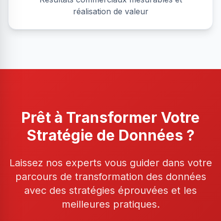
réalisation de valeur
Prêt à Transformer Votre
Stratégie de Données ?
Laissez nos experts vous guider dans votre
parcours de transformation des données
avec des stratégies éprouvées et les
meilleures pratiques.