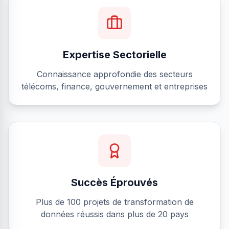
Expertise Sectorielle
Connaissance approfondie des secteurs
télécoms, finance, gouvernement et entreprises
Succès Éprouvés
Plus de 100 projets de transformation de
données réussis dans plus de 20 pays