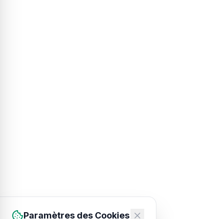
Paramètres des Cookies